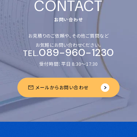
お問い合わせ
お見積りのご依頼や、その他ご質問など
お気軽にお問い合わせください。
089-960-1230
TEL.
受付時間：平日 8:30〜17:30
メールからお問い合わせ