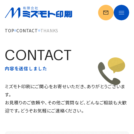
TOP
CONTACT
THANKS
ミズモト印刷の強み
会社案内
内容を送信しました
一般印刷
ミズモト印刷にご関心をお寄せいただき、ありがとうございま
自費出版
す。
お見積りのご依頼や、その他ご質問など、どんなご相談も大歓
製作実績
迎です。どうぞお気軽にご連絡ください。
お客様の声