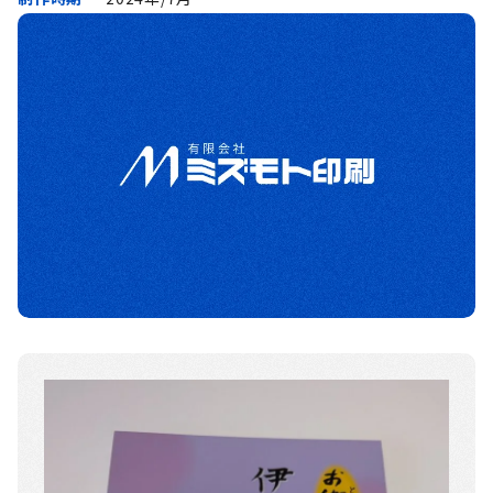
お知らせ・ブログ
よくあるご質問
お問い合わせ