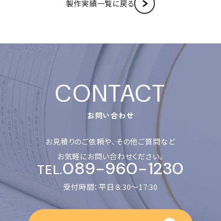
製作実績一覧に戻る
お問い合わせ
お見積りのご依頼や、その他ご質問など
お気軽にお問い合わせください。
089-960-1230
TEL.
受付時間：平日 8:30〜17:30